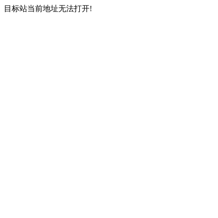
目标站当前地址无法打开!