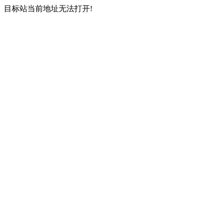
目标站当前地址无法打开!