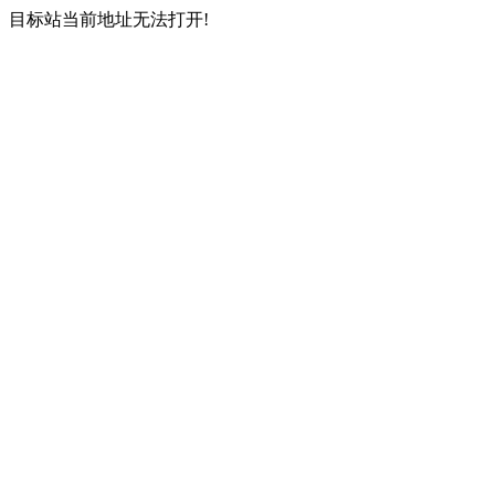
目标站当前地址无法打开!