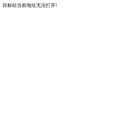
目标站当前地址无法打开!