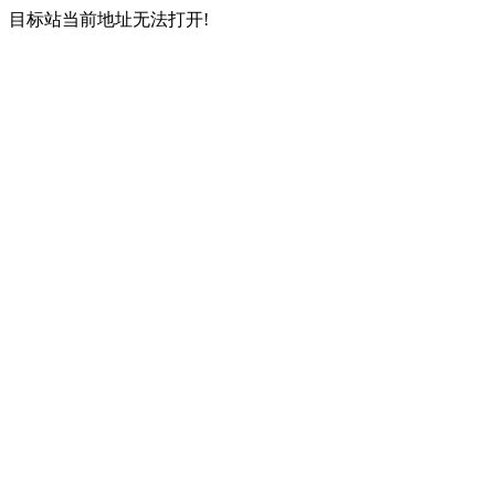
目标站当前地址无法打开!