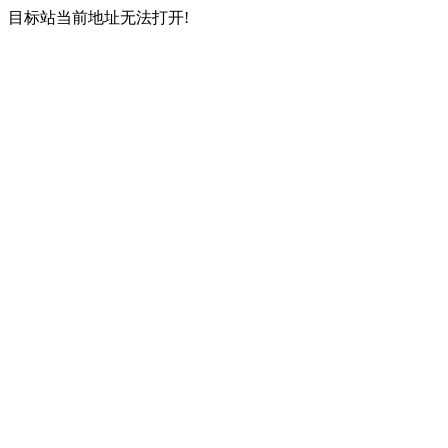
目标站当前地址无法打开!