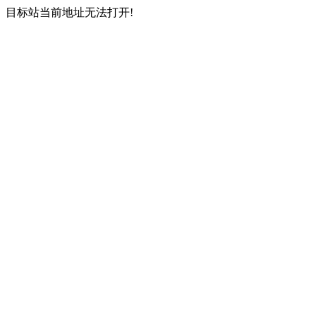
目标站当前地址无法打开!