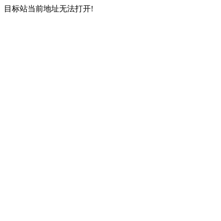
目标站当前地址无法打开!