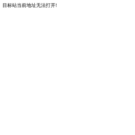
目标站当前地址无法打开!