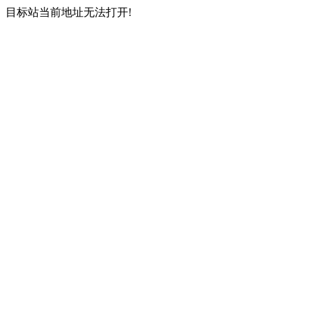
目标站当前地址无法打开!