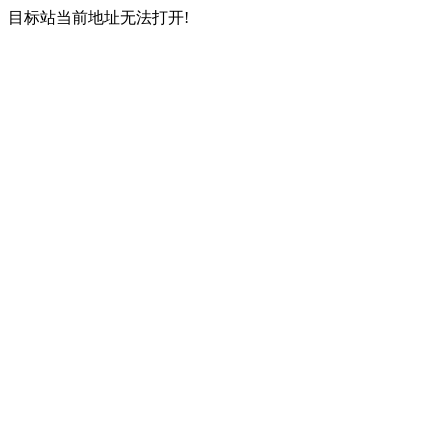
目标站当前地址无法打开!