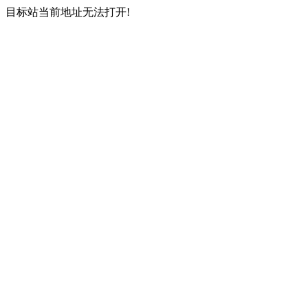
目标站当前地址无法打开!