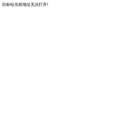
目标站当前地址无法打开!