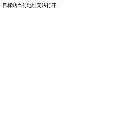
目标站当前地址无法打开!