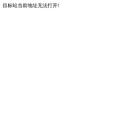
目标站当前地址无法打开!