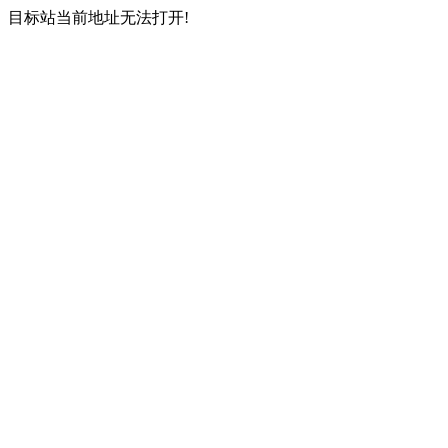
目标站当前地址无法打开!